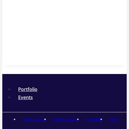
Portfolio
Events
Impressum
Datenschutz
Kontakt
FAQ