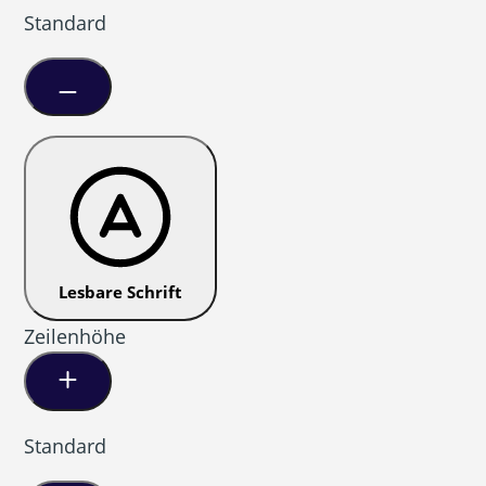
Standard
Lesbare Schrift
Zeilenhöhe
Standard