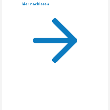
hier nachlesen