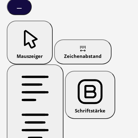
Mauszeiger
Zeichenabstand
Schriftstärke