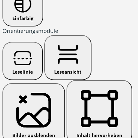
Einfarbig
Orientierungsmodule
Leselinie
Leseansicht
Bilder ausblenden
Inhalt hervorheben