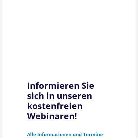
Informieren Sie
sich in unseren
kostenfreien
Webinaren!
Alle Informationen und Termine