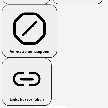
Animationen stoppen
Links hervorheben